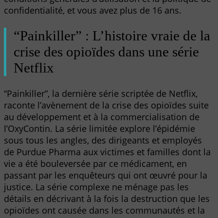
confidentialité, et vous avez plus de 16 ans.
“Painkiller” : L’histoire vraie de la
crise des opioïdes dans une série
Netflix
“Painkiller”, la dernière série scriptée de Netflix,
raconte l’avènement de la crise des opioïdes suite
au développement et à la commercialisation de
l’OxyContin. La série limitée explore l’épidémie
sous tous les angles, des dirigeants et employés
de Purdue Pharma aux victimes et familles dont la
vie a été bouleversée par ce médicament, en
passant par les enquêteurs qui ont œuvré pour la
justice. La série complexe ne ménage pas les
détails en décrivant à la fois la destruction que les
opioïdes ont causée dans les communautés et la