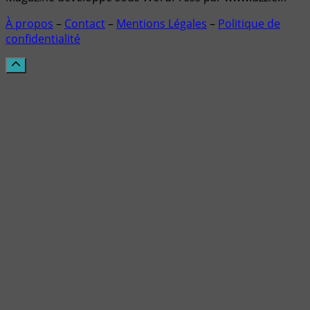
À propos
–
Contact
–
Mentions Légales
–
Politique de
confidentialité