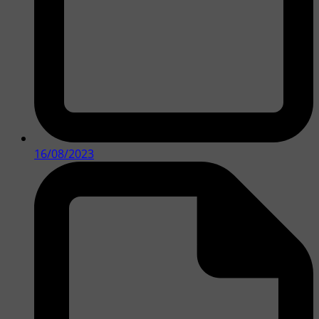
16/08/2023