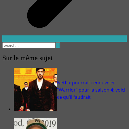
Sur le même sujet
Netflix pourrait renouveler
"Warrior" pour la saison 4: voici
ce qu'il faudrait