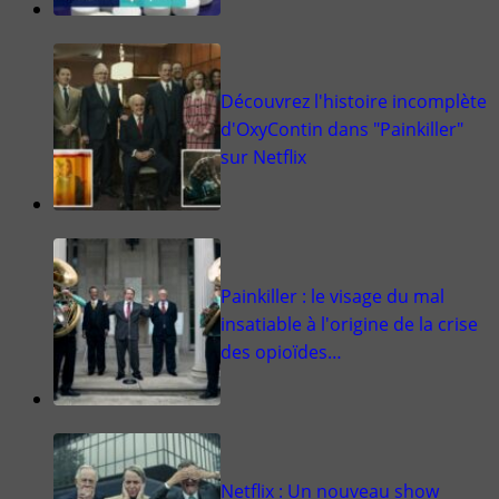
Découvrez l'histoire incomplète
d'OxyContin dans "Painkiller"
sur Netflix
Painkiller : le visage du mal
insatiable à l'origine de la crise
des opioïdes…
Netflix : Un nouveau show