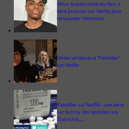
Vince Staples incite les fans à
faire pression sur Netflix pour
renouveler l'émission
Séries similaires à "Painkiller"
sur Netflix
Painkiller sur Netflix : une série
sur la crise des opioïdes aux
États-Unis,…