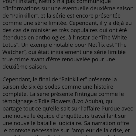
Pour l’instant, Netflix n’a pas communiqué
d’informations sur une éventuelle deuxième saison
de “Painkiller”, et la série est encore présentée
comme une série limitée. Cependant, il y a déjà eu
des cas de miniséries très populaires qui ont été
étendues en anthologies, à l’instar de “The White
Lotus”. Un exemple notable pour Netflix est “The
Watcher”, qui était initialement une série limitée
true crime avant d’être renouvelée pour une
deuxième saison.
Cependant, le final de “Painkiller” présente la
saison de six épisodes comme une histoire
complète. La série présente l’intrigue comme le
témoignage d’Edie Flowers (Uzo Aduba), qui
partage tout ce qu’elle sait sur l’affaire Purdue avec
une nouvelle équipe d’enquêteurs travaillant sur
une nouvelle bataille judiciaire. Sa narration offre
le contexte nécessaire sur l’ampleur de la crise, et