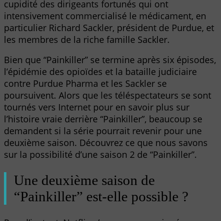
cupidité des dirigeants fortunés qui ont
intensivement commercialisé le médicament, en
particulier Richard Sackler, président de Purdue, et
les membres de la riche famille Sackler.
Bien que “Painkiller” se termine après six épisodes,
l’épidémie des opioïdes et la bataille judiciaire
contre Purdue Pharma et les Sackler se
poursuivent. Alors que les téléspectateurs se sont
tournés vers Internet pour en savoir plus sur
l’histoire vraie derrière “Painkiller”, beaucoup se
demandent si la série pourrait revenir pour une
deuxième saison. Découvrez ce que nous savons
sur la possibilité d’une saison 2 de “Painkiller”.
Une deuxième saison de
“Painkiller” est-elle possible ?