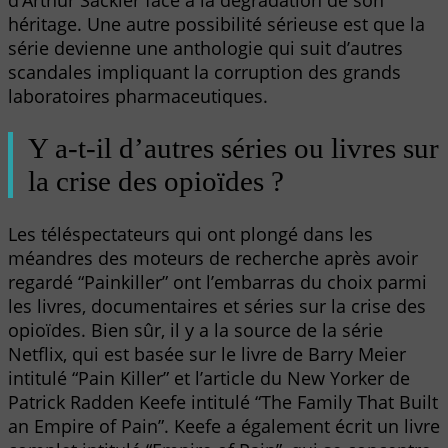
héritage. Une autre possibilité sérieuse est que la
série devienne une anthologie qui suit d’autres
scandales impliquant la corruption des grands
laboratoires pharmaceutiques.
Y a-t-il d’autres séries ou livres sur
la crise des opioïdes ?
Les téléspectateurs qui ont plongé dans les
méandres des moteurs de recherche après avoir
regardé “Painkiller” ont l’embarras du choix parmi
les livres, documentaires et séries sur la crise des
opioïdes. Bien sûr, il y a la source de la série
Netflix, qui est basée sur le livre de Barry Meier
intitulé “Pain Killer” et l’article du New Yorker de
Patrick Radden Keefe intitulé “The Family That Built
an Empire of Pain”. Keefe a également écrit un livre