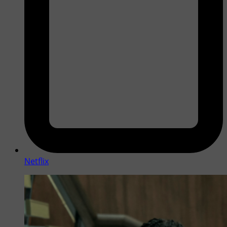
Netflix