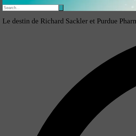
Le destin de Richard Sackler et Purdue Pharma