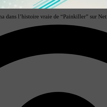
 dans l’histoire vraie de “Painkiller” sur Net