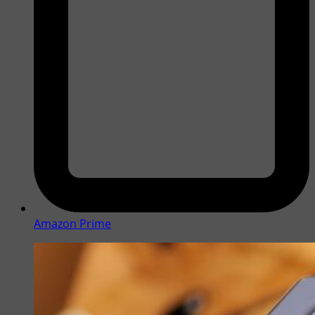
Amazon Prime