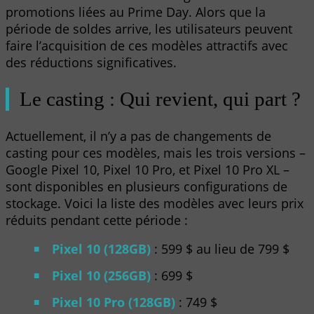
promotions liées au Prime Day. Alors que la
période de soldes arrive, les utilisateurs peuvent
faire l’acquisition de ces modèles attractifs avec
des réductions significatives.
Le casting : Qui revient, qui part ?
Actuellement, il n’y a pas de changements de
casting pour ces modèles, mais les trois versions –
Google Pixel 10, Pixel 10 Pro, et Pixel 10 Pro XL –
sont disponibles en plusieurs configurations de
stockage. Voici la liste des modèles avec leurs prix
réduits pendant cette période :
Pixel 10 (128GB)
: 599 $ au lieu de 799 $
Pixel 10 (256GB)
: 699 $
Pixel 10 Pro (128GB)
: 749 $