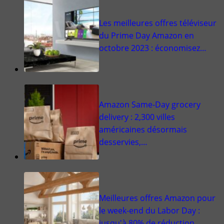
Les meilleures offres téléviseur
du Prime Day Amazon en
octobre 2023 : économisez…
Amazon Same-Day grocery
delivery : 2,300 villes
américaines désormais
desservies,…
Meilleures offres Amazon pour
le week-end du Labor Day :
jusqu'à 80% de réduction