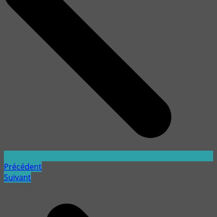
Précédent
Suivant