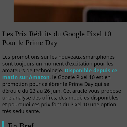
Les Prix Réduits du Google Pixel 10
Pour le Prime Day
Les promotions sur les nouveaux smartphones
sont toujours un moment d’excitation pour les
amateurs de technologie.
Disponible depuis ce
matin sur Amazon
, le Google Pixel 10 est en
promotion pour célébrer le Prime Day qui se
déroule du 23 au 26 juin. Cet article vous propose
une analyse des offres, des modèles disponibles,
et pourquoi ces prix font du Pixel 10 une option
très séduisante.
En Bref