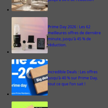
Prime Day 2026 : Les 62
meilleures offres de dernière
minute, jusqu'à 45 % de
réduction.
Incredible Deals : Les offres
jusqu’à 40 % sur Prime Day,
tout ce que l’on sait !