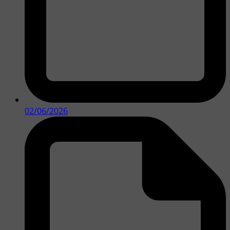
02/06/2026