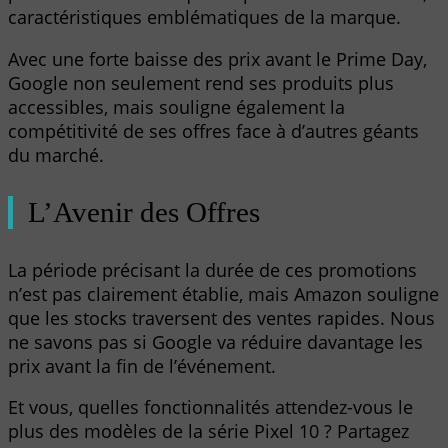
caractéristiques emblématiques de la marque.
Avec une forte baisse des prix avant le Prime Day,
Google non seulement rend ses produits plus
accessibles, mais souligne également la
compétitivité de ses offres face à d’autres géants
du marché.
L’Avenir des Offres
La période précisant la durée de ces promotions
n’est pas clairement établie, mais Amazon souligne
que les stocks traversent des ventes rapides. Nous
ne savons pas si Google va réduire davantage les
prix avant la fin de l’événement.
Et vous, quelles fonctionnalités attendez-vous le
plus des modèles de la série Pixel 10 ? Partagez