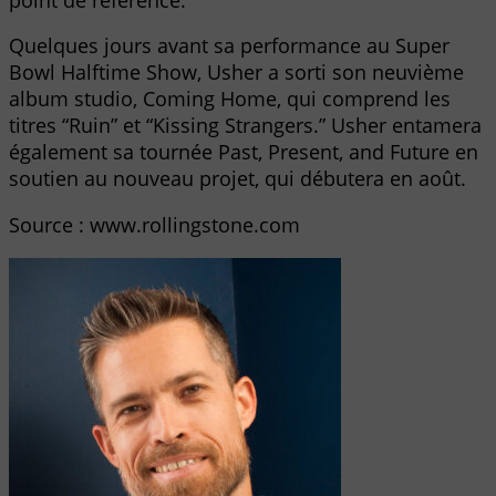
Quelques jours avant sa performance au Super
Bowl Halftime Show, Usher a sorti son neuvième
album studio, Coming Home, qui comprend les
titres “Ruin” et “Kissing Strangers.” Usher entamera
également sa tournée Past, Present, and Future en
soutien au nouveau projet, qui débutera en août.
Source : www.rollingstone.com