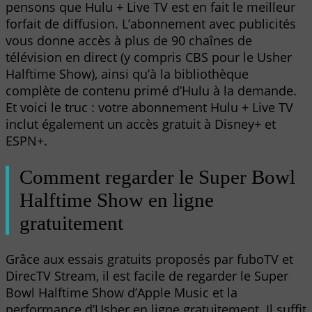
pensons que Hulu + Live TV est en fait le meilleur
forfait de diffusion. L’abonnement avec publicités
vous donne accès à plus de 90 chaînes de
télévision en direct (y compris CBS pour le Usher
Halftime Show), ainsi qu’à la bibliothèque
complète de contenu primé d’Hulu à la demande.
Et voici le truc : votre abonnement Hulu + Live TV
inclut également un accès gratuit à Disney+ et
ESPN+.
Comment regarder le Super Bowl
Halftime Show en ligne
gratuitement
Grâce aux essais gratuits proposés par fuboTV et
DirecTV Stream, il est facile de regarder le Super
Bowl Halftime Show d’Apple Music et la
performance d’Usher en ligne gratuitement. Il suffit