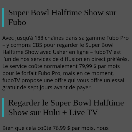
Super Bowl Halftime Show sur
Fubo
Avec jusqu’à 188 chaînes dans sa gamme Fubo Pro
– y compris CBS pour regarder le Super Bowl
Halftime Show avec Usher en ligne – fuboTV est
l’un de nos services de diffusion en direct préférés.
Le service coûte normalement 79,99 $ par mois
pour le forfait Fubo Pro, mais en ce moment,
fuboTV propose une offre qui vous offre un essai
gratuit de sept jours avant de payer.
Regarder le Super Bowl Halftime
Show sur Hulu + Live TV
Bien que cela coûte 76,99 $ par mois, nous