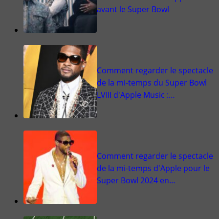
avant le Super Bowl
Comment regarder le spectacle
de la mi-temps du Super Bowl
LVIII d'Apple Music :…
Comment regarder le spectacle
de la mi-temps d'Apple pour le
Super Bowl 2024 en…