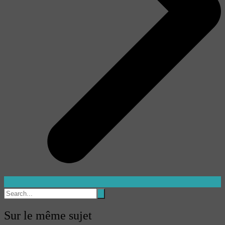
Sur le même sujet