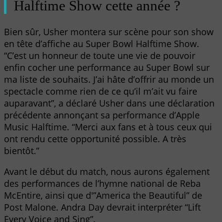
Halftime Show cette année ?
Bien sûr, Usher montera sur scène pour son show
en tête d’affiche au Super Bowl Halftime Show.
“C’est un honneur de toute une vie de pouvoir
enfin cocher une performance au Super Bowl sur
ma liste de souhaits. J’ai hâte d’offrir au monde un
spectacle comme rien de ce qu’il m’ait vu faire
auparavant”, a déclaré Usher dans une déclaration
précédente annonçant sa performance d’Apple
Music Halftime. “Merci aux fans et à tous ceux qui
ont rendu cette opportunité possible. A très
bientôt.”
Avant le début du match, nous aurons également
des performances de l’hymne national de Reba
McEntire, ainsi que d'”America the Beautiful” de
Post Malone. Andra Day devrait interpréter “Lift
Every Voice and Sing”.