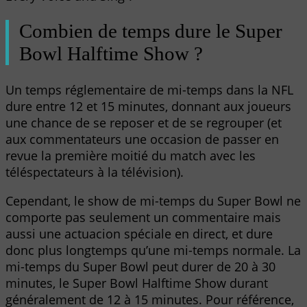
Combien de temps dure le Super
Bowl Halftime Show ?
Un temps réglementaire de mi-temps dans la NFL
dure entre 12 et 15 minutes, donnant aux joueurs
une chance de se reposer et de se regrouper (et
aux commentateurs une occasion de passer en
revue la première moitié du match avec les
téléspectateurs à la télévision).
Cependant, le show de mi-temps du Super Bowl ne
comporte pas seulement un commentaire mais
aussi une actuacion spéciale en direct, et dure
donc plus longtemps qu’une mi-temps normale. La
mi-temps du Super Bowl peut durer de 20 à 30
minutes, le Super Bowl Halftime Show durant
généralement de 12 à 15 minutes. Pour référence,