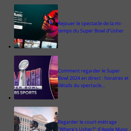
Rejouer le spectacle de la mi-
temps du Super Bowl d'Usher
Comment regarder le Super
Bowl 2024 en direct : horaires et
détails du spectacle…
Regarder le court-métrage
"Where's Usher?" d'Apple Music