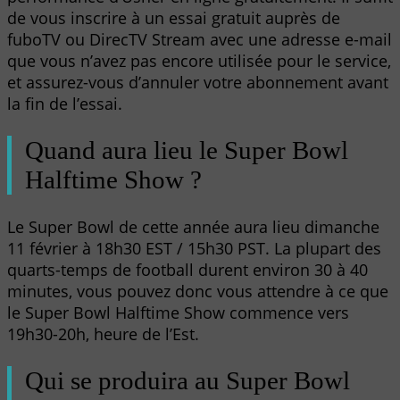
de vous inscrire à un essai gratuit auprès de
fuboTV ou DirecTV Stream avec une adresse e-mail
que vous n’avez pas encore utilisée pour le service,
et assurez-vous d’annuler votre abonnement avant
la fin de l’essai.
Quand aura lieu le Super Bowl
Halftime Show ?
Le Super Bowl de cette année aura lieu dimanche
11 février à 18h30 EST / 15h30 PST. La plupart des
quarts-temps de football durent environ 30 à 40
minutes, vous pouvez donc vous attendre à ce que
le Super Bowl Halftime Show commence vers
19h30-20h, heure de l’Est.
Qui se produira au Super Bowl