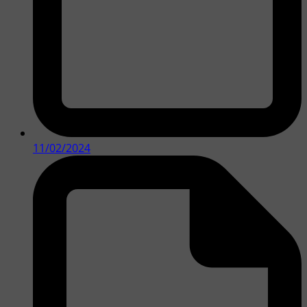
11/02/2024