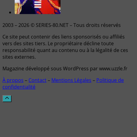
2003 – 2026 © SERIES-80.NET – Tous droits réservés
Ce site peut contenir des liens sponsorisés ou affiliés
vers des sites tiers. Le propriétaire décline toute
responsabilité quant au contenu ou à la légalité de ces
sites externes.
Magazine développé sous WordPress par www.uzzle.fr
À propos
–
Contact
–
Mentions Légales
–
Politique de
confidentialité