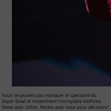
Vous ne pouvez pas manquer le spectacle du
Super Bowl et notamment l’incroyable Halftime
Show avec Usher. Restez avec nous pour découvrir