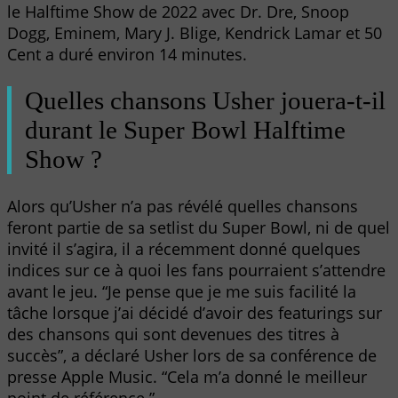
le Halftime Show de 2022 avec Dr. Dre, Snoop
Dogg, Eminem, Mary J. Blige, Kendrick Lamar et 50
Cent a duré environ 14 minutes.
Quelles chansons Usher jouera-t-il
durant le Super Bowl Halftime
Show ?
Alors qu’Usher n’a pas révélé quelles chansons
feront partie de sa setlist du Super Bowl, ni de quel
invité il s’agira, il a récemment donné quelques
indices sur ce à quoi les fans pourraient s’attendre
avant le jeu. “Je pense que je me suis facilité la
tâche lorsque j’ai décidé d’avoir des featurings sur
des chansons qui sont devenues des titres à
succès”, a déclaré Usher lors de sa conférence de
presse Apple Music. “Cela m’a donné le meilleur
point de référence.”