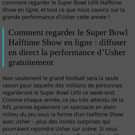
comment regarder le Super Bowl LVIII Halftime
Show en ligne, et tout ce que nous savons sur la
grande performance d’Usher cette année !
Comment regarder le Super Bowl
Halftime Show en ligne : diffuser
en direct la performance d’Usher
gratuitement
Non seulement le grand football sera la seule
raison pour laquelle des millions de personnes
regarderont le Super Bowl LVIII ce week-end.
Comme chaque année, ce jeu très attendu de la
NFL promet également un spectacle en plein
milieu du jeu sous la forme d’un Halftime Show
avec Usher – plus des invités surprises qui
pourraient rejoindre Usher sur scène. Si vous