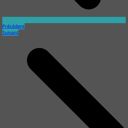
Précédent
Suivant