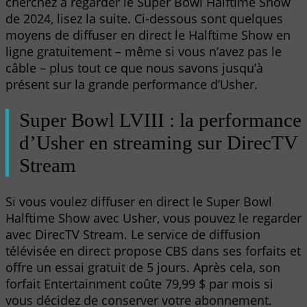
cherchez à regarder le Super Bowl Halftime Show
de 2024, lisez la suite. Ci-dessous sont quelques
moyens de diffuser en direct le Halftime Show en
ligne gratuitement – même si vous n’avez pas le
câble – plus tout ce que nous savons jusqu’à
présent sur la grande performance d’Usher.
Super Bowl LVIII : la performance
d’Usher en streaming sur DirecTV
Stream
Si vous voulez diffuser en direct le Super Bowl
Halftime Show avec Usher, vous pouvez le regarder
avec DirecTV Stream. Le service de diffusion
télévisée en direct propose CBS dans ses forfaits et
offre un essai gratuit de 5 jours. Après cela, son
forfait Entertainment coûte 79,99 $ par mois si
vous décidez de conserver votre abonnement.