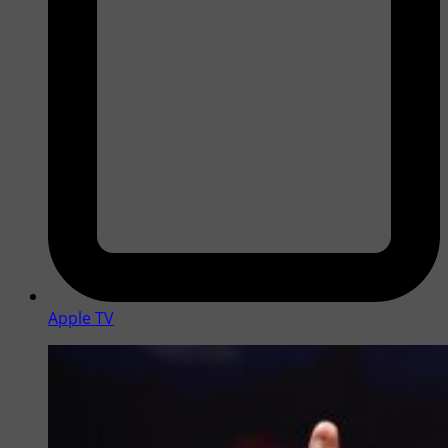
Apple TV