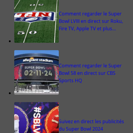
Comment regarder le Super
Bowl LVIII en direct sur Roku,
Fire TV, Apple TV et plus…
Comment regarder le Super
Bowl 58 en direct sur CBS
Sports HQ
Suivez en direct les publicités
du Super Bowl 2024