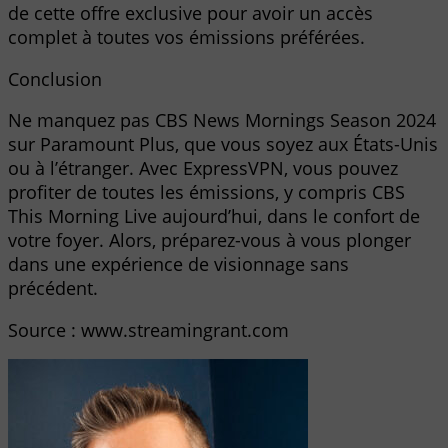
de cette offre exclusive pour avoir un accès
complet à toutes vos émissions préférées.
Conclusion
Ne manquez pas CBS News Mornings Season 2024
sur Paramount Plus, que vous soyez aux États-Unis
ou à l’étranger. Avec ExpressVPN, vous pouvez
profiter de toutes les émissions, y compris CBS
This Morning Live aujourd’hui, dans le confort de
votre foyer. Alors, préparez-vous à vous plonger
dans une expérience de visionnage sans
précédent.
Source : www.streamingrant.com