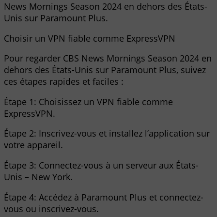
News Mornings Season 2024 en dehors des États-
Unis sur Paramount Plus.
Choisir un VPN fiable comme ExpressVPN
Pour regarder CBS News Mornings Season 2024 en
dehors des États-Unis sur Paramount Plus, suivez
ces étapes rapides et faciles :
Étape 1: Choisissez un VPN fiable comme
ExpressVPN.
Étape 2: Inscrivez-vous et installez l’application sur
votre appareil.
Étape 3: Connectez-vous à un serveur aux États-
Unis – New York.
Étape 4: Accédez à Paramount Plus et connectez-
vous ou inscrivez-vous.