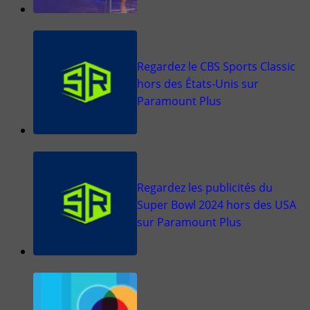
Regardez le CBS Sports Classic
hors des États-Unis sur
Paramount Plus
Regardez les publicités du
Super Bowl 2024 hors des USA
sur Paramount Plus