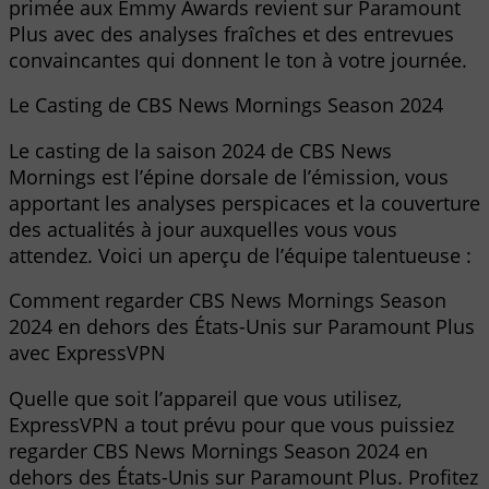
primée aux Emmy Awards revient sur Paramount
Plus avec des analyses fraîches et des entrevues
convaincantes qui donnent le ton à votre journée.
Le Casting de CBS News Mornings Season 2024
Le casting de la saison 2024 de CBS News
Mornings est l’épine dorsale de l’émission, vous
apportant les analyses perspicaces et la couverture
des actualités à jour auxquelles vous vous
attendez. Voici un aperçu de l’équipe talentueuse :
Comment regarder CBS News Mornings Season
2024 en dehors des États-Unis sur Paramount Plus
avec ExpressVPN
Quelle que soit l’appareil que vous utilisez,
ExpressVPN a tout prévu pour que vous puissiez
regarder CBS News Mornings Season 2024 en
dehors des États-Unis sur Paramount Plus. Profitez