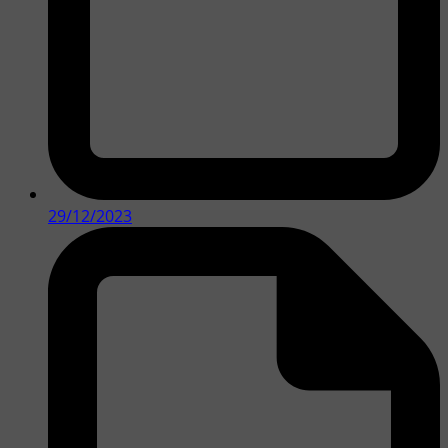
29/12/2023