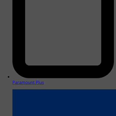
Paramount Plus