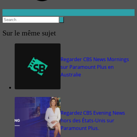
Sur le même sujet
Regarder CBS News Mornings
sur Paramount Plus en
Australie
Regardez CBS Evening News
hors des États-Unis sur
Paramount Plus.