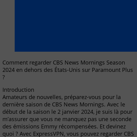
Comment regarder CBS News Mornings Season
2024 en dehors des États-Unis sur Paramount Plus
?
Introduction
Amateurs de nouvelles, préparez-vous pour la
dernière saison de CBS News Mornings. Avec le
début de la saison le 2 janvier 2024, je suis là pour
m’assurer que vous ne manquez pas une seconde
des émissions Emmy récompensées. Et devinez
quoi ? Avec ExpressVPN, vous pouvez regarder CBS