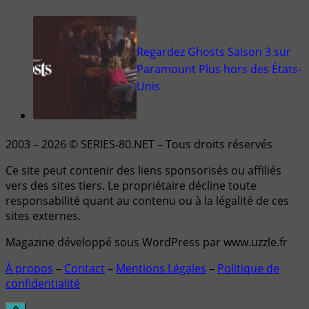
Regardez Ghosts Saison 3 sur
Paramount Plus hors des États-
Unis
2003 – 2026 © SERIES-80.NET – Tous droits réservés
Ce site peut contenir des liens sponsorisés ou affiliés
vers des sites tiers. Le propriétaire décline toute
responsabilité quant au contenu ou à la légalité de ces
sites externes.
Magazine développé sous WordPress par www.uzzle.fr
À propos
–
Contact
–
Mentions Légales
–
Politique de
confidentialité