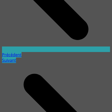
Précédent
Suivant