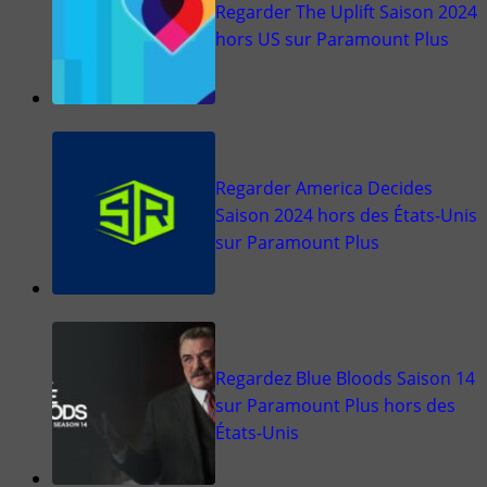
Regarder The Uplift Saison 2024
hors US sur Paramount Plus
Regarder America Decides
Saison 2024 hors des États-Unis
sur Paramount Plus
Regardez Blue Bloods Saison 14
sur Paramount Plus hors des
États-Unis