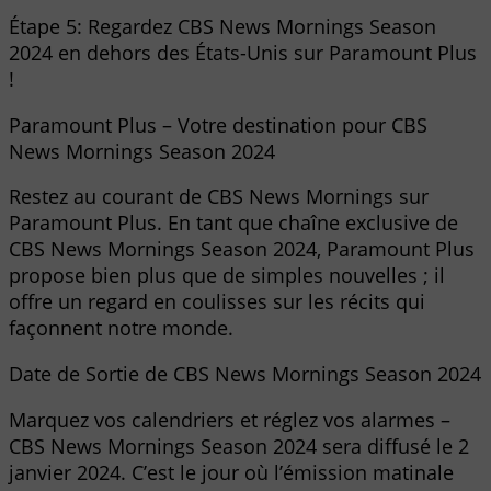
Étape 5: Regardez CBS News Mornings Season
2024 en dehors des États-Unis sur Paramount Plus
!
Paramount Plus – Votre destination pour CBS
News Mornings Season 2024
Restez au courant de CBS News Mornings sur
Paramount Plus. En tant que chaîne exclusive de
CBS News Mornings Season 2024, Paramount Plus
propose bien plus que de simples nouvelles ; il
offre un regard en coulisses sur les récits qui
façonnent notre monde.
Date de Sortie de CBS News Mornings Season 2024
Marquez vos calendriers et réglez vos alarmes –
CBS News Mornings Season 2024 sera diffusé le 2
janvier 2024. C’est le jour où l’émission matinale