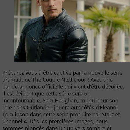
Préparez-vous à être captivé par la nouvelle série
dramatique The Couple Next Door ! Avec une
bande-annonce officielle qui vient d’être dévoilée,
il est évident que cette série sera un
incontournable. Sam Heughan, connu pour son
rôle dans Outlander, jouera aux côtés d’Eleanor
Tomlinson dans cette série produite par Starz et
Channel 4. Dès les premières images, nous
sommes plongés dans un univers sombre et