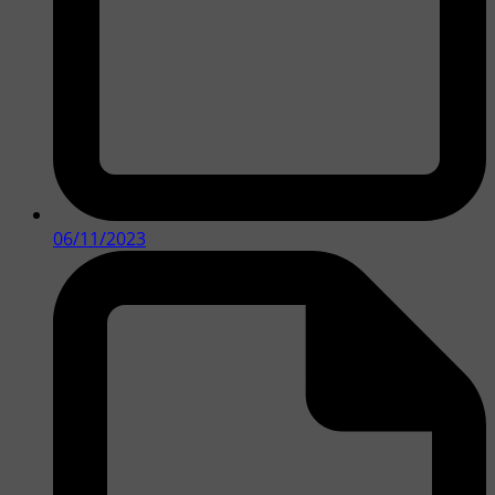
06/11/2023