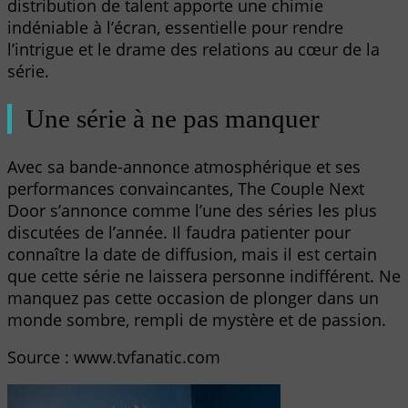
distribution de talent apporte une chimie
indéniable à l’écran, essentielle pour rendre
l’intrigue et le drame des relations au cœur de la
série.
Une série à ne pas manquer
Avec sa bande-annonce atmosphérique et ses
performances convaincantes, The Couple Next
Door s’annonce comme l’une des séries les plus
discutées de l’année. Il faudra patienter pour
connaître la date de diffusion, mais il est certain
que cette série ne laissera personne indifférent. Ne
manquez pas cette occasion de plonger dans un
monde sombre, rempli de mystère et de passion.
Source : www.tvfanatic.com