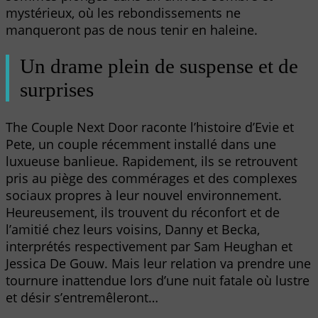
mystérieux, où les rebondissements ne
manqueront pas de nous tenir en haleine.
Un drame plein de suspense et de
surprises
The Couple Next Door raconte l’histoire d’Evie et
Pete, un couple récemment installé dans une
luxueuse banlieue. Rapidement, ils se retrouvent
pris au piège des commérages et des complexes
sociaux propres à leur nouvel environnement.
Heureusement, ils trouvent du réconfort et de
l’amitié chez leurs voisins, Danny et Becka,
interprétés respectivement par Sam Heughan et
Jessica De Gouw. Mais leur relation va prendre une
tournure inattendue lors d’une nuit fatale où lustre
et désir s’entremêleront…