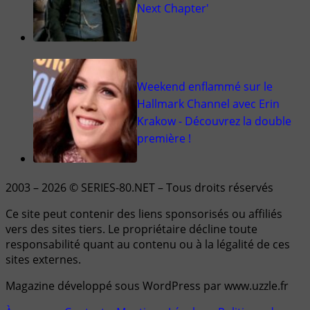
Next Chapter'
Weekend enflammé sur le
Hallmark Channel avec Erin
Krakow - Découvrez la double
première !
2003 – 2026 © SERIES-80.NET – Tous droits réservés
Ce site peut contenir des liens sponsorisés ou affiliés
vers des sites tiers. Le propriétaire décline toute
responsabilité quant au contenu ou à la légalité de ces
sites externes.
Magazine développé sous WordPress par www.uzzle.fr