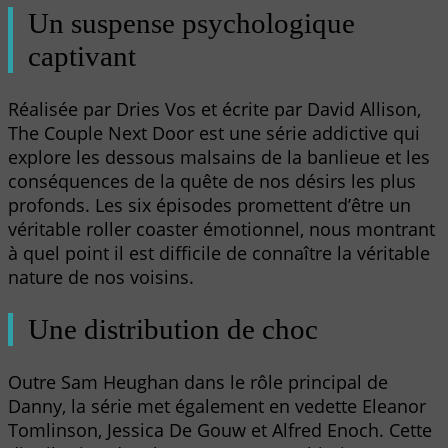
Un suspense psychologique
captivant
Réalisée par Dries Vos et écrite par David Allison,
The Couple Next Door est une série addictive qui
explore les dessous malsains de la banlieue et les
conséquences de la quête de nos désirs les plus
profonds. Les six épisodes promettent d’être un
véritable roller coaster émotionnel, nous montrant
à quel point il est difficile de connaître la véritable
nature de nos voisins.
Une distribution de choc
Outre Sam Heughan dans le rôle principal de
Danny, la série met également en vedette Eleanor
Tomlinson, Jessica De Gouw et Alfred Enoch. Cette