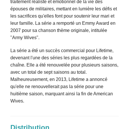
traitement réaliste et émotionnel de la vie des
épouses de militaires, mettant en lumière les défis et
les sacrifices qu'elles font pour soutenir leur mari et
leur famille. La série a remporté un Emmy Award en
2007 pour sa chanson thème originale, intitulée
"Army Wives".
La série a été un succès commercial pour Lifetime,
devenant l'une des séries les plus regardées de la
chaîne. Elle a été renouvelée pour plusieurs saisons,
avec un total de sept saisons au total.
Malheureusement, en 2013, Lifetime a annoncé
qu'elle ne renouvellerait pas la série pour une
huitième saison, marquant ainsi la fin de American
Wives.
Distribution