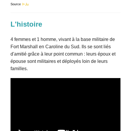
Source
L'histoire
4 femmes et 1 homme, vivant à la base militaire de
Fort Marshall en Caroline du Sud. Ils se sont liés
d'amitié grâce à leur point commun : leurs époux et
épouse sont militaires et déployés loin de leurs
familles.