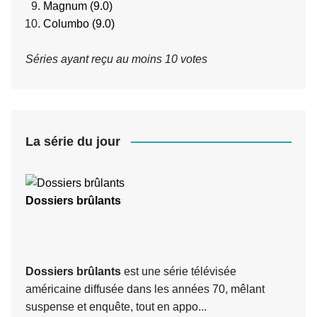
Magnum (9.0)
Columbo (9.0)
Séries ayant reçu au moins 10 votes
La série du jour
Dossiers brûlants
Dossiers brûlants
est une série télévisée
américaine diffusée dans les années 70, mêlant
suspense et enquête, tout en appo...