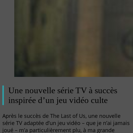
Une nouvelle série TV à succès
inspirée d’un jeu vidéo culte
Après le succès de The Last of Us, une nouvelle
série TV adaptée d’un jeu vidéo – que je n’ai jamais
joué – m’a particulièrement plu, à ma grande