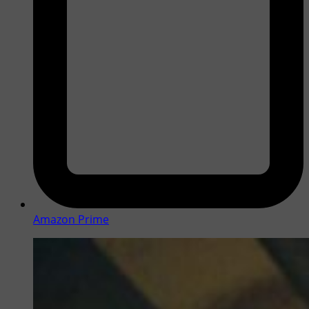
Amazon Prime