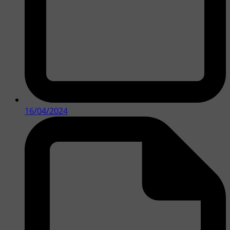
16/04/2024