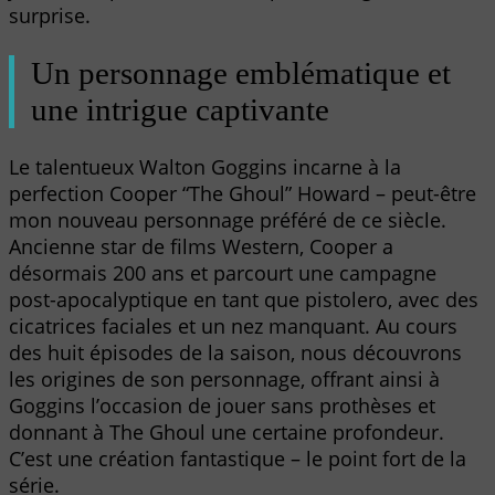
surprise.
Un personnage emblématique et
une intrigue captivante
Le talentueux Walton Goggins incarne à la
perfection Cooper “The Ghoul” Howard – peut-être
mon nouveau personnage préféré de ce siècle.
Ancienne star de films Western, Cooper a
désormais 200 ans et parcourt une campagne
post-apocalyptique en tant que pistolero, avec des
cicatrices faciales et un nez manquant. Au cours
des huit épisodes de la saison, nous découvrons
les origines de son personnage, offrant ainsi à
Goggins l’occasion de jouer sans prothèses et
donnant à The Ghoul une certaine profondeur.
C’est une création fantastique – le point fort de la
série.