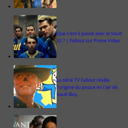
Que s'est-il passé avec le Vault
32 ? | Fallout sur Prime Video
La série TV Fallout révèle
l'origine du pouce en l'air de
Vault Boy.