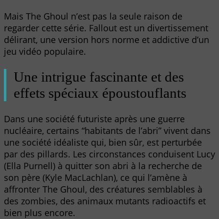
Mais The Ghoul n’est pas la seule raison de
regarder cette série. Fallout est un divertissement
délirant, une version hors norme et addictive d’un
jeu vidéo populaire.
Une intrigue fascinante et des
effets spéciaux époustouflants
Dans une société futuriste après une guerre
nucléaire, certains “habitants de l’abri” vivent dans
une société idéaliste qui, bien sûr, est perturbée
par des pillards. Les circonstances conduisent Lucy
(Ella Purnell) à quitter son abri à la recherche de
son père (Kyle MacLachlan), ce qui l’amène à
affronter The Ghoul, des créatures semblables à
des zombies, des animaux mutants radioactifs et
bien plus encore.