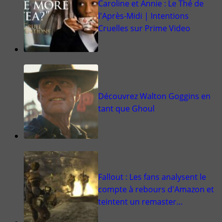
Caroline et Annie : Le Thé de
l'Après-Midi | Intentions
Cruelles sur Prime Video
Découvrez Walton Goggins en
tant que Ghoul
Fallout : Les fans analysent le
compte à rebours d'Amazon et
teintent un remaster…