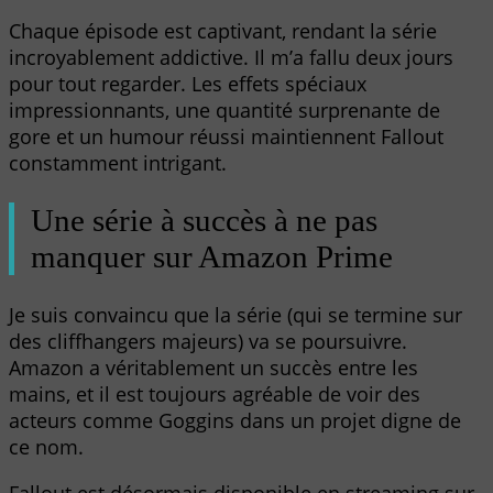
Chaque épisode est captivant, rendant la série
incroyablement addictive. Il m’a fallu deux jours
pour tout regarder. Les effets spéciaux
impressionnants, une quantité surprenante de
gore et un humour réussi maintiennent Fallout
constamment intrigant.
Une série à succès à ne pas
manquer sur Amazon Prime
Je suis convaincu que la série (qui se termine sur
des cliffhangers majeurs) va se poursuivre.
Amazon a véritablement un succès entre les
mains, et il est toujours agréable de voir des
acteurs comme Goggins dans un projet digne de
ce nom.
Fallout est désormais disponible en streaming sur