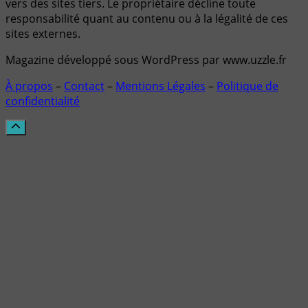
vers des sites tiers. Le propriétaire décline toute
responsabilité quant au contenu ou à la légalité de ces
sites externes.
Magazine développé sous WordPress par www.uzzle.fr
À propos
–
Contact
–
Mentions Légales
–
Politique de
confidentialité