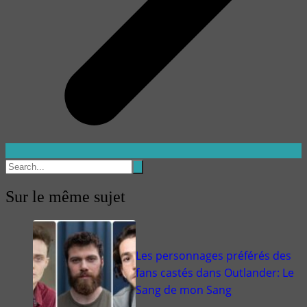
Sur le même sujet
Les personnages préférés des
fans castés dans Outlander: Le
Sang de mon Sang