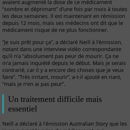
avaient augmenté la dose de ce médicament
“sombre et déprimant” d’une fois par mois à toutes
les deux semaines. Il est maintenant en rémission
depuis 12 mois, mais ses médecins ont dit que le
médicament risque de ne plus fonctionner.
“Je suis prêt pour ça”, a déclaré Neill à l’émission,
notant dans une interview vidéo correspondante
qu’il n’a “absolument pas peur de mourir. Ça ne
m’a jamais inquiété depuis le début. Mais je serais
contrarié, car il y a encore des choses que je veux
faire”. “Très irritant, mourir”, a-t-il ajouté en riant,
“mais je n’en ai pas peur”.
Un traitement difficile mais
essentiel
Neill a déclaré à l’émission Australian Story que les