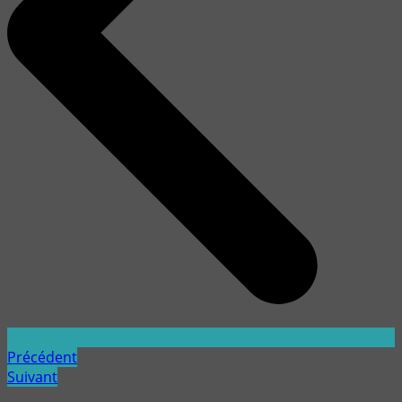
Précédent
Suivant