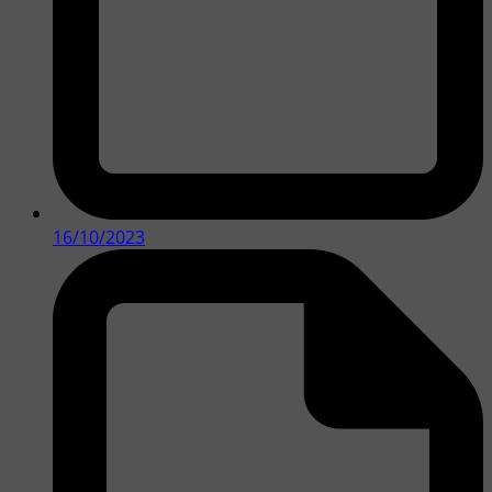
16/10/2023