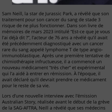
Sam Neill, la star de Jurassic Park, a révélé que son
traitement pour son cancer du sang de stade 3
risque de ne plus fonctionner. Dans son livre de
mémoires de mars 2023 intitulé “Est-ce que je vous
l’ai déjà dit ?”, l’acteur de 76 ans a révélé qu’il avait
été précédemment diagnostiqué avec un cancer
rare du sang appelé lymphome T de type angio-
immunoblastique. Après une première tentative de
chimiothérapie infructueuse, il a commencé un
nouveau médicament “très cher” et expérimental
qui l’a aidé à entrer en rémission. À l’époque, il
avait déclaré qu’il devrait prendre ce médicament
pour le reste de sa vie.
Lors d’une nouvelle interview avec l’émission
Australian Story, réalisée avant le début de la grève
de la SAG-AFTRA, Neill a révélé que ses médecins