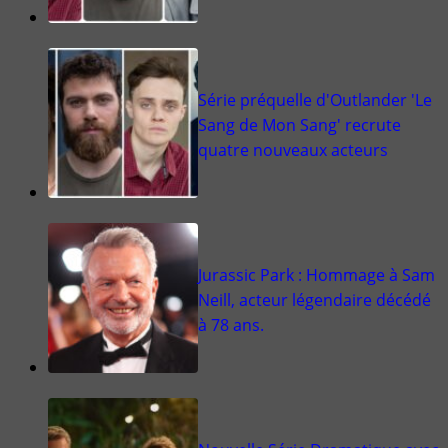
Série préquelle d'Outlander 'Le
Sang de Mon Sang' recrute
quatre nouveaux acteurs
Jurassic Park : Hommage à Sam
Neill, acteur légendaire décédé
à 78 ans.