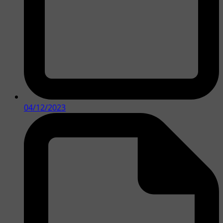
04/12/2023