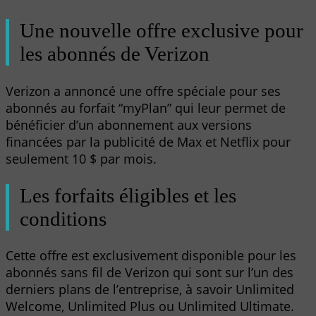
Une nouvelle offre exclusive pour
les abonnés de Verizon
Verizon a annoncé une offre spéciale pour ses
abonnés au forfait “myPlan” qui leur permet de
bénéficier d’un abonnement aux versions
financées par la publicité de Max et Netflix pour
seulement 10 $ par mois.
Les forfaits éligibles et les
conditions
Cette offre est exclusivement disponible pour les
abonnés sans fil de Verizon qui sont sur l’un des
derniers plans de l’entreprise, à savoir Unlimited
Welcome, Unlimited Plus ou Unlimited Ultimate.