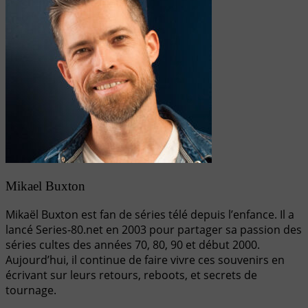
Mikael Buxton
Mikaël Buxton est fan de séries télé depuis l’enfance. Il a
lancé Series-80.net en 2003 pour partager sa passion des
séries cultes des années 70, 80, 90 et début 2000.
Aujourd’hui, il continue de faire vivre ces souvenirs en
écrivant sur leurs retours, reboots, et secrets de
tournage.
Navigation