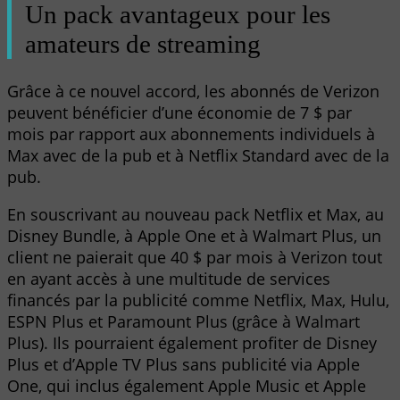
Un pack avantageux pour les
amateurs de streaming
Grâce à ce nouvel accord, les abonnés de Verizon
peuvent bénéficier d’une économie de 7 $ par
mois par rapport aux abonnements individuels à
Max avec de la pub et à Netflix Standard avec de la
pub.
En souscrivant au nouveau pack Netflix et Max, au
Disney Bundle, à Apple One et à Walmart Plus, un
client ne paierait que 40 $ par mois à Verizon tout
en ayant accès à une multitude de services
financés par la publicité comme Netflix, Max, Hulu,
ESPN Plus et Paramount Plus (grâce à Walmart
Plus). Ils pourraient également profiter de Disney
Plus et d’Apple TV Plus sans publicité via Apple
One, qui inclus également Apple Music et Apple