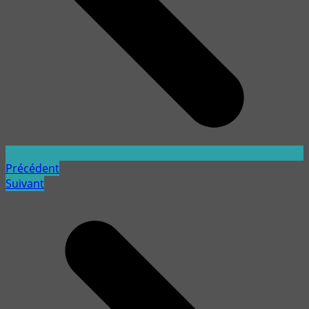
Précédent
Suivant