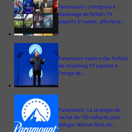
Paramount+ s'intégrera à
davantage de forfaits TV
payants à l'avenir, affirme le…
Paramount explore des forfaits
de streaming TV payante à
l'image de…
Paramount : La stratégie de
rachat de 100 milliards pour
déloger Warner Bros de…