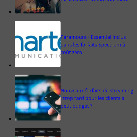
Paramount+ Essential inclus
dans les forfaits Spectrum à
coût zéro
Nouveaux forfaits de streaming
: trop tard pour les clients à
petit budget ?