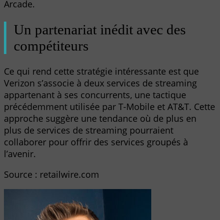
Arcade.
Un partenariat inédit avec des
compétiteurs
Ce qui rend cette stratégie intéressante est que
Verizon s’associe à deux services de streaming
appartenant à ses concurrents, une tactique
précédemment utilisée par T-Mobile et AT&T. Cette
approche suggère une tendance où de plus en
plus de services de streaming pourraient
collaborer pour offrir des services groupés à
l’avenir.
Source : retailwire.com