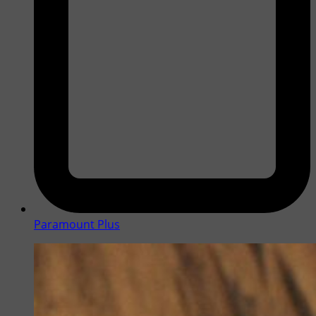
Paramount Plus