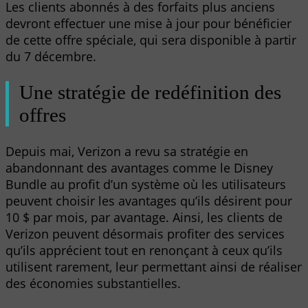
Les clients abonnés à des forfaits plus anciens
devront effectuer une mise à jour pour bénéficier
de cette offre spéciale, qui sera disponible à partir
du 7 décembre.
Une stratégie de redéfinition des
offres
Depuis mai, Verizon a revu sa stratégie en
abandonnant des avantages comme le Disney
Bundle au profit d’un système où les utilisateurs
peuvent choisir les avantages qu’ils désirent pour
10 $ par mois, par avantage. Ainsi, les clients de
Verizon peuvent désormais profiter des services
qu’ils apprécient tout en renonçant à ceux qu’ils
utilisent rarement, leur permettant ainsi de réaliser
des économies substantielles.