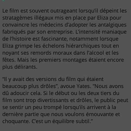
Le film est souvent outrageant lorsqu’il dépeint les
stratagèmes illégaux mis en place par Eliza pour
convaincre les médecins d’adopter les antalgiques
fabriqués par son entreprise. L’intensité maniaque
de l’histoire est fascinante, notamment lorsque
Eliza grimpe les échelons hiérarchiques tout en
noyant ses remords moraux dans l’alcool et les
fêtes. Mais les premiers montages étaient encore
plus délirants.
“Il y avait des versions du film qui étaient
beaucoup plus drôles”, avoue Yates. “Nous avons
dû adoucir cela. Si le début ou les deux tiers du
film sont trop divertissants et drôles, le public peut
se sentir un peu trompé lorsqu’ils arrivent à la
dernière partie que nous voulons émouvante et
choquante. C’est un équilibre subtil.”