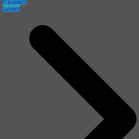
Précédent
Suivant