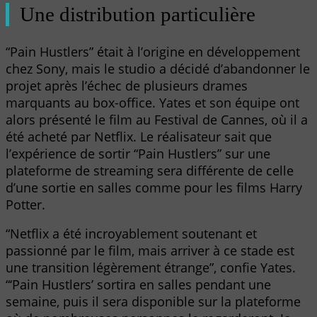
Une distribution particulière
“Pain Hustlers” était à l’origine en développement
chez Sony, mais le studio a décidé d’abandonner le
projet après l’échec de plusieurs drames
marquants au box-office. Yates et son équipe ont
alors présenté le film au Festival de Cannes, où il a
été acheté par Netflix. Le réalisateur sait que
l’expérience de sortir “Pain Hustlers” sur une
plateforme de streaming sera différente de celle
d’une sortie en salles comme pour les films Harry
Potter.
“Netflix a été incroyablement soutenant et
passionné par le film, mais arriver à ce stade est
une transition légèrement étrange”, confie Yates.
“‘Pain Hustlers’ sortira en salles pendant une
semaine, puis il sera disponible sur la plateforme