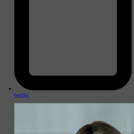
Netflix