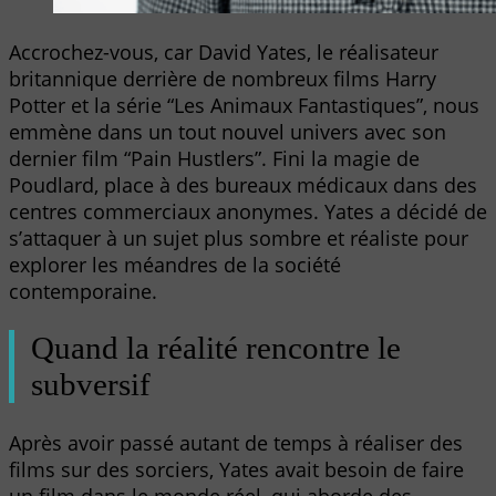
Accrochez-vous, car David Yates, le réalisateur
britannique derrière de nombreux films Harry
Potter et la série “Les Animaux Fantastiques”, nous
emmène dans un tout nouvel univers avec son
dernier film “Pain Hustlers”. Fini la magie de
Poudlard, place à des bureaux médicaux dans des
centres commerciaux anonymes. Yates a décidé de
s’attaquer à un sujet plus sombre et réaliste pour
explorer les méandres de la société
contemporaine.
Quand la réalité rencontre le
subversif
Après avoir passé autant de temps à réaliser des
films sur des sorciers, Yates avait besoin de faire