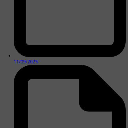
11/09/2023