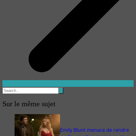
Sur le même sujet
Emily Blunt menace de rendre