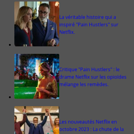
La véritable histoire qui a
inspiré "Pain Hustlers" sur
Netflix.
Critique "Pain Hustlers" : le
drame Netflix sur les opioïdes
mélange les remèdes.
Les nouveautés Netflix en
octobre 2023 : La chute de la