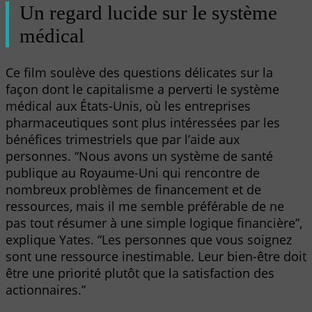
Un regard lucide sur le système
médical
Ce film soulève des questions délicates sur la
façon dont le capitalisme a perverti le système
médical aux États-Unis, où les entreprises
pharmaceutiques sont plus intéressées par les
bénéfices trimestriels que par l’aide aux
personnes. “Nous avons un système de santé
publique au Royaume-Uni qui rencontre de
nombreux problèmes de financement et de
ressources, mais il me semble préférable de ne
pas tout résumer à une simple logique financière”,
explique Yates. “Les personnes que vous soignez
sont une ressource inestimable. Leur bien-être doit
être une priorité plutôt que la satisfaction des
actionnaires.”