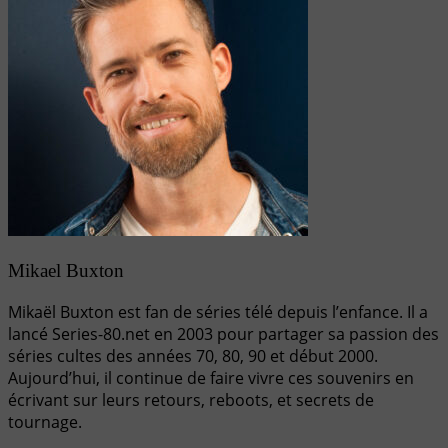
Mikael Buxton
Mikaël Buxton est fan de séries télé depuis l’enfance. Il a
lancé Series-80.net en 2003 pour partager sa passion des
séries cultes des années 70, 80, 90 et début 2000.
Aujourd’hui, il continue de faire vivre ces souvenirs en
écrivant sur leurs retours, reboots, et secrets de
tournage.
Navigation