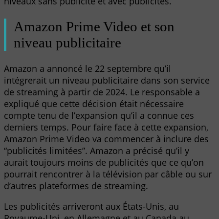
niveaux sans publicité et avec publicités.
Amazon Prime Video et son
niveau publicitaire
Amazon a annoncé le 22 septembre qu’il
intégrerait un niveau publicitaire dans son service
de streaming à partir de 2024. Le responsable a
expliqué que cette décision était nécessaire
compte tenu de l’expansion qu’il a connue ces
derniers temps. Pour faire face à cette expansion,
Amazon Prime Video va commencer à inclure des
“publicités limitées”. Amazon a précisé qu’il y
aurait toujours moins de publicités que ce qu’on
pourrait rencontrer à la télévision par câble ou sur
d’autres plateformes de streaming.
Les publicités arriveront aux États-Unis, au
Royaume-Uni, en Allemagne et au Canada au