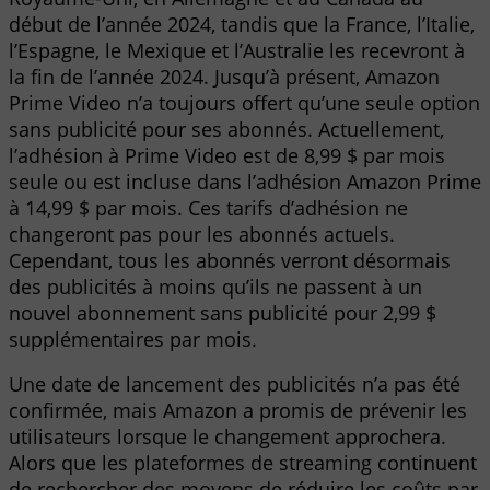
début de l’année 2024, tandis que la France, l’Italie,
l’Espagne, le Mexique et l’Australie les recevront à
la fin de l’année 2024. Jusqu’à présent, Amazon
Prime Video n’a toujours offert qu’une seule option
sans publicité pour ses abonnés. Actuellement,
l’adhésion à Prime Video est de 8,99 $ par mois
seule ou est incluse dans l’adhésion Amazon Prime
à 14,99 $ par mois. Ces tarifs d’adhésion ne
changeront pas pour les abonnés actuels.
Cependant, tous les abonnés verront désormais
des publicités à moins qu’ils ne passent à un
nouvel abonnement sans publicité pour 2,99 $
supplémentaires par mois.
Une date de lancement des publicités n’a pas été
confirmée, mais Amazon a promis de prévenir les
utilisateurs lorsque le changement approchera.
Alors que les plateformes de streaming continuent
de rechercher des moyens de réduire les coûts par