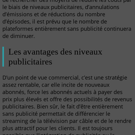
le biais de niveaux publicitaires, d’annulations
d’émissions et de réductions du nombre
d’épisodes, il est prévu que le nombre de
plateformes entièrement sans publicité continuera
de diminuer.
Les avantages des niveaux
publicitaires
D’un point de vue commercial, c’est une stratégie
assez rentable, car elle incite de nouveaux
abonnés, force les abonnés actuels à payer des
prix plus élevés et offre des possibilités de revenus
publicitaires. Bien sûr, le fait d’être entièrement
sans publicité permettait de différencier le
streaming de la télévision par câble et de le rendre
plus attractif pour les clients. Il est toujours