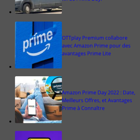
OTTplay Premium collabore
avec Amazon Prime pour des
avantages Prime Lite
Amazon Prime Day 2022 : Date,
Meilleurs Offres, et Avantages
Prime à Connaître