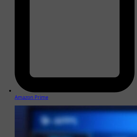
Amazon Prime