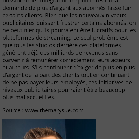
possible que l’intégration de publicités ou la
demande de plus d’argent aux abonnés fasse fuir
certains clients. Bien que les nouveaux niveaux
publicitaires puissent frustrer certains abonnés, on
ne peut nier qu’ils pourraient être lucratifs pour les
plateformes de streaming. Le seul problème est
que tous les studios derrière ces plateformes
génèrent déjà des milliards de revenus sans
parvenir à rémunérer correctement leurs acteurs
et auteurs. S’ils continuent d’exiger de plus en plus
d’argent de la part des clients tout en continuant
de ne pas payer leurs employés, ces initiatives de
niveaux publicitaires pourraient être beaucoup
plus mal accueillies.
Source : www.themarysue.com