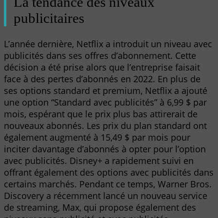
La tendance des niveaux
publicitaires
L’année dernière, Netflix a introduit un niveau avec
publicités dans ses offres d’abonnement. Cette
décision a été prise alors que l’entreprise faisait
face à des pertes d’abonnés en 2022. En plus de
ses options standard et premium, Netflix a ajouté
une option “Standard avec publicités” à 6,99 $ par
mois, espérant que le prix plus bas attirerait de
nouveaux abonnés. Les prix du plan standard ont
également augmenté à 15,49 $ par mois pour
inciter davantage d’abonnés à opter pour l’option
avec publicités. Disney+ a rapidement suivi en
offrant également des options avec publicités dans
certains marchés. Pendant ce temps, Warner Bros.
Discovery a récemment lancé un nouveau service
de streaming, Max, qui propose également des