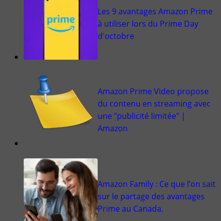
Les 9 avantages Amazon Prime
à utiliser lors du Prime Day
d'octobre
Amazon Prime Video propose
du contenu en streaming avec
une "publicité limitée" |
Amazon
Amazon Family : Ce que l’on sait
sur le partage des avantages
Prime au Canada.