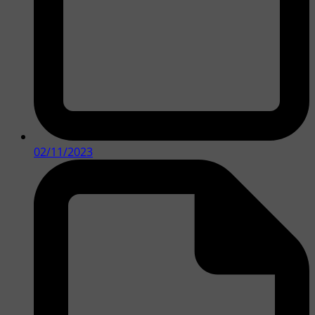
02/11/2023