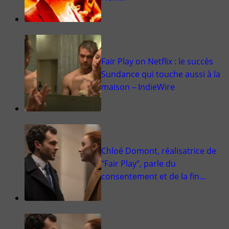
Fair Play on Netflix : le succès
Sundance qui touche aussi à la
maison – IndieWire
Chloé Domont, réalisatrice de
"Fair Play", parle du
consentement et de la fin…