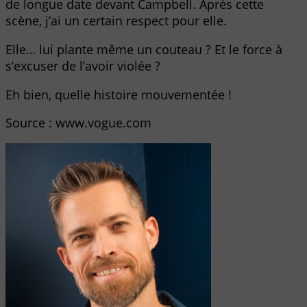
de longue date devant Campbell. Après cette
scène, j’ai un certain respect pour elle.
Elle… lui plante même un couteau ? Et le force à
s’excuser de l’avoir violée ?
Eh bien, quelle histoire mouvementée !
Source : www.vogue.com