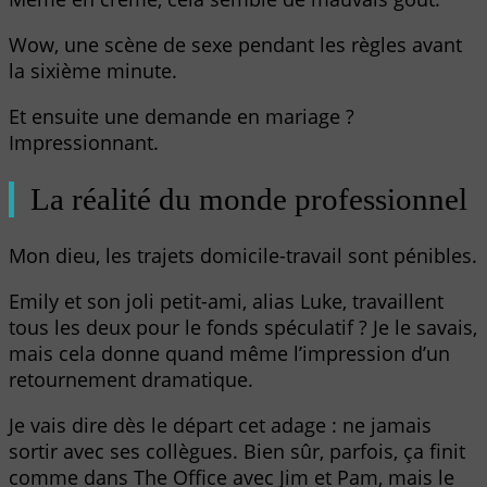
Wow, une scène de sexe pendant les règles avant
la sixième minute.
Et ensuite une demande en mariage ?
Impressionnant.
La réalité du monde professionnel
Mon dieu, les trajets domicile-travail sont pénibles.
Emily et son joli petit-ami, alias Luke, travaillent
tous les deux pour le fonds spéculatif ? Je le savais,
mais cela donne quand même l’impression d’un
retournement dramatique.
Je vais dire dès le départ cet adage : ne jamais
sortir avec ses collègues. Bien sûr, parfois, ça finit
comme dans The Office avec Jim et Pam, mais le