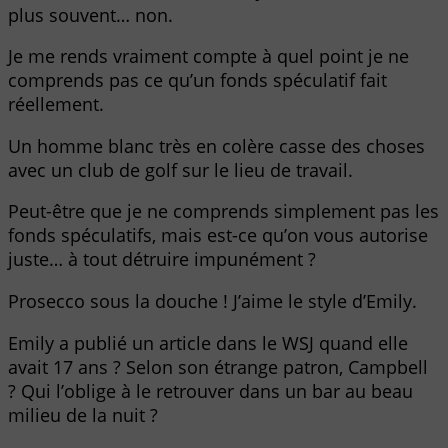
plus souvent… non.
Je me rends vraiment compte à quel point je ne
comprends pas ce qu’un fonds spéculatif fait
réellement.
Un homme blanc très en colère casse des choses
avec un club de golf sur le lieu de travail.
Peut-être que je ne comprends simplement pas les
fonds spéculatifs, mais est-ce qu’on vous autorise
juste… à tout détruire impunément ?
Prosecco sous la douche ! J’aime le style d’Emily.
Emily a publié un article dans le WSJ quand elle
avait 17 ans ? Selon son étrange patron, Campbell
? Qui l’oblige à le retrouver dans un bar au beau
milieu de la nuit ?