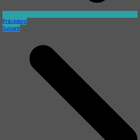
Précédent
Suivant