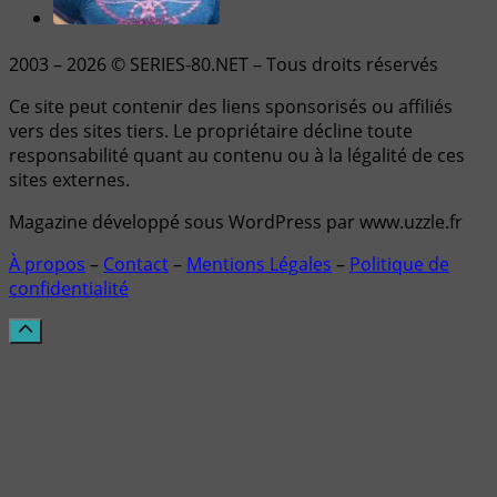
2003 – 2026 © SERIES-80.NET – Tous droits réservés
Ce site peut contenir des liens sponsorisés ou affiliés
vers des sites tiers. Le propriétaire décline toute
responsabilité quant au contenu ou à la légalité de ces
sites externes.
Magazine développé sous WordPress par www.uzzle.fr
À propos
–
Contact
–
Mentions Légales
–
Politique de
confidentialité