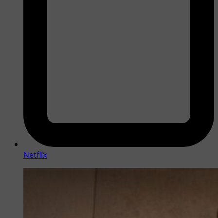
Netflix