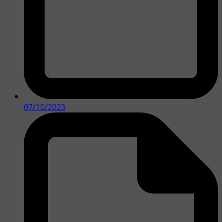
07/10/2023