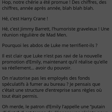
Hop, notre chérie a été promue ! Des chiffres, des
chiffres, année après année, blah blah blah.
Hé, c’est Harry Crane !
Hé, c’est Jimmy Barrett, l’humoriste graveleux ! Une
réunion régulière de Mad Men.
Pourquoi les abdos de Luke me terrifient-ils ?
Il est clair que Luke n’est pas ravi de la nouvelle
promotion d’Emily, maintenant qu’il réalise qu’elle
va réellement… avoir du pouvoir.
On n’autorise pas les employés des fonds
spéculatifs à fumer au bureau ? Je pensais que
c’était une structure d’entreprise sans règles où
tout était permis.
Oh merde, le patron d’Emily l’appelle une “putain