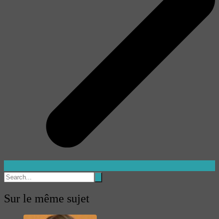
Sur le même sujet