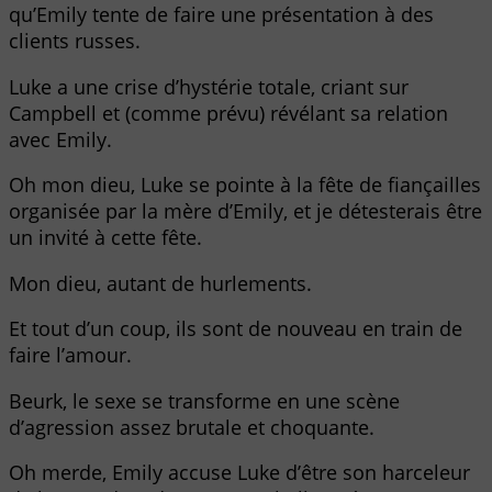
qu’Emily tente de faire une présentation à des
clients russes.
Luke a une crise d’hystérie totale, criant sur
Campbell et (comme prévu) révélant sa relation
avec Emily.
Oh mon dieu, Luke se pointe à la fête de fiançailles
organisée par la mère d’Emily, et je détesterais être
un invité à cette fête.
Mon dieu, autant de hurlements.
Et tout d’un coup, ils sont de nouveau en train de
faire l’amour.
Beurk, le sexe se transforme en une scène
d’agression assez brutale et choquante.
Oh merde, Emily accuse Luke d’être son harceleur