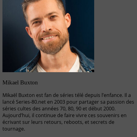
Mikael Buxton
Mikaël Buxton est fan de séries télé depuis l’enfance. Il a
lancé Series-80.net en 2003 pour partager sa passion des
séries cultes des années 70, 80, 90 et début 2000.
Aujourd’hui, il continue de faire vivre ces souvenirs en
écrivant sur leurs retours, reboots, et secrets de
tournage.
Navigation