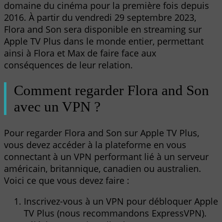
domaine du cinéma pour la première fois depuis
2016. À partir du vendredi 29 septembre 2023,
Flora and Son sera disponible en streaming sur
Apple TV Plus dans le monde entier, permettant
ainsi à Flora et Max de faire face aux
conséquences de leur relation.
Comment regarder Flora and Son
avec un VPN ?
Pour regarder Flora and Son sur Apple TV Plus,
vous devez accéder à la plateforme en vous
connectant à un VPN performant lié à un serveur
américain, britannique, canadien ou australien.
Voici ce que vous devez faire :
Inscrivez-vous à un VPN pour débloquer Apple
TV Plus (nous recommandons ExpressVPN).