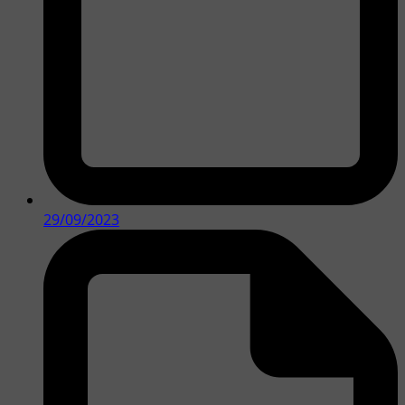
29/09/2023