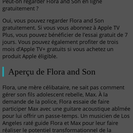
Peut-on regarder Flora and Son en ligne
gratuitement ?
Oui, vous pouvez regarder Flora and Son
gratuitement. Si vous vous abonnez à Apple TV
Plus, vous pouvez bénéficier de l’essai gratuit de 7
jours. Vous pouvez également profiter de trois
mois d’Apple TV+ gratuits si vous achetez un
produit Apple éligible.
Aperçu de Flora and Son
Flora, une mère célibataire, ne sait pas comment
gérer son fils adolescent rebelle, Max. À la
demande de la police, Flora essaie de faire
participer Max avec une guitare acoustique abîmée
pour lui offrir un passe-temps. Un musicien de Los
Angeles raté guide Flora et Max pour leur faire
réaliser le potentiel transformationnel de la