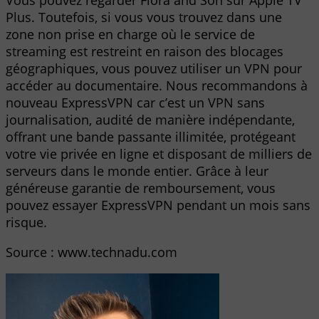
Vous pouvez regarder Flora and Son sur Apple TV
Plus. Toutefois, si vous vous trouvez dans une
zone non prise en charge où le service de
streaming est restreint en raison des blocages
géographiques, vous pouvez utiliser un VPN pour
accéder au documentaire. Nous recommandons à
nouveau ExpressVPN car c’est un VPN sans
journalisation, audité de manière indépendante,
offrant une bande passante illimitée, protégeant
votre vie privée en ligne et disposant de milliers de
serveurs dans le monde entier. Grâce à leur
généreuse garantie de remboursement, vous
pouvez essayer ExpressVPN pendant un mois sans
risque.
Source : www.technadu.com