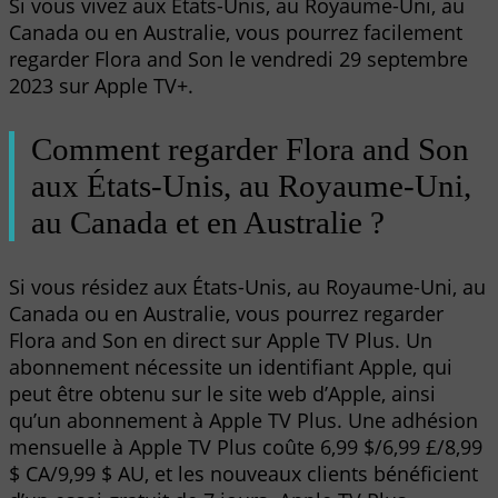
Si vous vivez aux États-Unis, au Royaume-Uni, au
Canada ou en Australie, vous pourrez facilement
regarder Flora and Son le vendredi 29 septembre
2023 sur Apple TV+.
Comment regarder Flora and Son
aux États-Unis, au Royaume-Uni,
au Canada et en Australie ?
Si vous résidez aux États-Unis, au Royaume-Uni, au
Canada ou en Australie, vous pourrez regarder
Flora and Son en direct sur Apple TV Plus. Un
abonnement nécessite un identifiant Apple, qui
peut être obtenu sur le site web d’Apple, ainsi
qu’un abonnement à Apple TV Plus. Une adhésion
mensuelle à Apple TV Plus coûte 6,99 $/6,99 £/8,99
$ CA/9,99 $ AU, et les nouveaux clients bénéficient