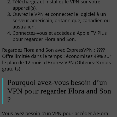
Téléchargez et installez le VPN sur votre
appareil(s).
Ouvrez le VPN et connectez le logiciel à un
serveur américain, britannique, canadien ou
australien.
Connectez-vous et accédez à Apple TV Plus
pour regarder Flora and Son.
Regardez Flora and Son avec ExpressVPN : ????
Offre limitée dans le temps : économisez 49% sur
le plan de 12 mois d’ExpressVPN (Obtenez 3 mois
gratuits)
Pourquoi avez-vous besoin d’un
VPN pour regarder Flora and Son
?
Vous avez besoin d’un VPN pour accéder à Flora