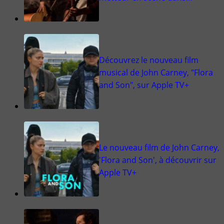
Découvrez le nouveau film
musical de John Carney, "Flora
and Son", sur Apple TV+
Le nouveau film de John Carney,
'Flora and Son', à découvrir sur
Apple TV+