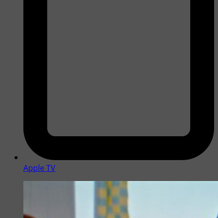
Apple TV