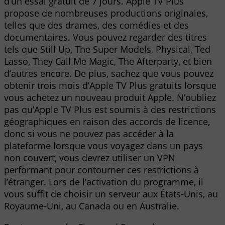
d’un essai gratuit de 7 jours. Apple TV Plus
propose de nombreuses productions originales,
telles que des drames, des comédies et des
documentaires. Vous pouvez regarder des titres
tels que Still Up, The Super Models, Physical, Ted
Lasso, They Call Me Magic, The Afterparty, et bien
d’autres encore. De plus, sachez que vous pouvez
obtenir trois mois d’Apple TV Plus gratuits lorsque
vous achetez un nouveau produit Apple. N’oubliez
pas qu’Apple TV Plus est soumis à des restrictions
géographiques en raison des accords de licence,
donc si vous ne pouvez pas accéder à la
plateforme lorsque vous voyagez dans un pays
non couvert, vous devrez utiliser un VPN
performant pour contourner ces restrictions à
l’étranger. Lors de l’activation du programme, il
vous suffit de choisir un serveur aux États-Unis, au
Royaume-Uni, au Canada ou en Australie.