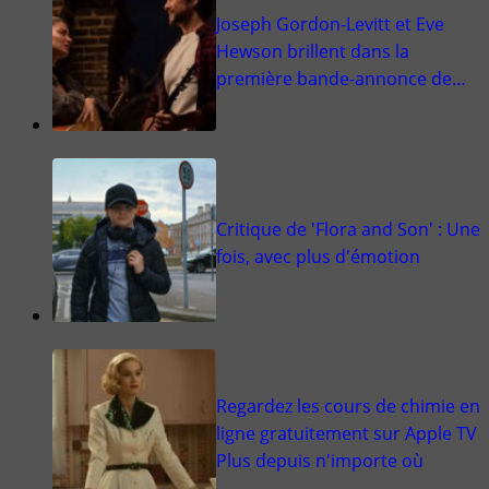
Joseph Gordon-Levitt et Eve
Hewson brillent dans la
première bande-annonce de…
Critique de 'Flora and Son' : Une
fois, avec plus d'émotion
Regardez les cours de chimie en
ligne gratuitement sur Apple TV
Plus depuis n'importe où