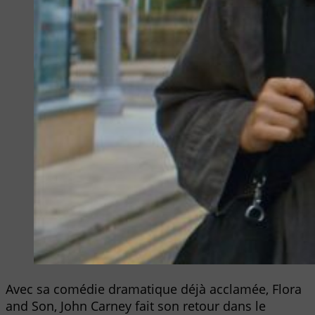
Avec sa comédie dramatique déjà acclamée, Flora
and Son, John Carney fait son retour dans le