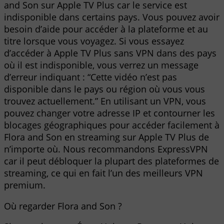
and Son sur Apple TV Plus car le service est
indisponible dans certains pays. Vous pouvez avoir
besoin d’aide pour accéder à la plateforme et au
titre lorsque vous voyagez. Si vous essayez
d’accéder à Apple TV Plus sans VPN dans des pays
où il est indisponible, vous verrez un message
d’erreur indiquant : “Cette vidéo n’est pas
disponible dans le pays ou région où vous vous
trouvez actuellement.” En utilisant un VPN, vous
pouvez changer votre adresse IP et contourner les
blocages géographiques pour accéder facilement à
Flora and Son en streaming sur Apple TV Plus de
n’importe où. Nous recommandons ExpressVPN
car il peut débloquer la plupart des plateformes de
streaming, ce qui en fait l’un des meilleurs VPN
premium.
Où regarder Flora and Son ?