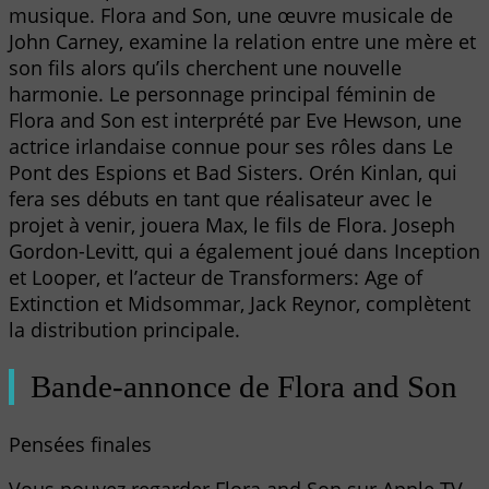
musique. Flora and Son, une œuvre musicale de
John Carney, examine la relation entre une mère et
son fils alors qu’ils cherchent une nouvelle
harmonie. Le personnage principal féminin de
Flora and Son est interprété par Eve Hewson, une
actrice irlandaise connue pour ses rôles dans Le
Pont des Espions et Bad Sisters. Orén Kinlan, qui
fera ses débuts en tant que réalisateur avec le
projet à venir, jouera Max, le fils de Flora. Joseph
Gordon-Levitt, qui a également joué dans Inception
et Looper, et l’acteur de Transformers: Age of
Extinction et Midsommar, Jack Reynor, complètent
la distribution principale.
Bande-annonce de Flora and Son
Pensées finales