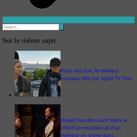
Sur le même sujet
Flora and Son, le meilleur
nouveau film sur Apple TV Plus
Joseph Gordon-Levitt dans le
rôle d'un musicien et d'un
metteur en scène dans…