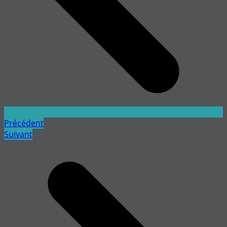
Précédent
Suivant