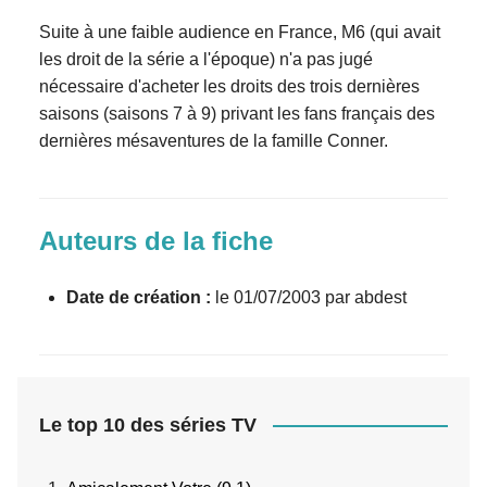
Suite à une faible audience en France, M6 (qui avait
les droit de la série a l'époque) n'a pas jugé
nécessaire d'acheter les droits des trois dernières
saisons (saisons 7 à 9) privant les fans français des
dernières mésaventures de la famille Conner.
Auteurs de la fiche
Date de création :
le 01/07/2003 par abdest
Le top 10 des séries TV