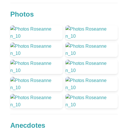
Photos
Anecdotes