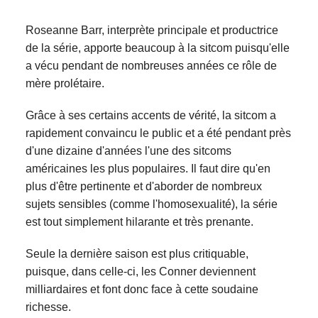
Roseanne Barr, interprète principale et productrice
de la série, apporte beaucoup à la sitcom puisqu'elle
a vécu pendant de nombreuses années ce rôle de
mère prolétaire.
Grâce à ses certains accents de vérité, la sitcom a
rapidement convaincu le public et a été pendant près
d'une dizaine d'années l'une des sitcoms
américaines les plus populaires. Il faut dire qu'en
plus d'être pertinente et d'aborder de nombreux
sujets sensibles (comme l'homosexualité), la série
est tout simplement hilarante et très prenante.
Seule la dernière saison est plus critiquable,
puisque, dans celle-ci, les Conner deviennent
milliardaires et font donc face à cette soudaine
richesse.