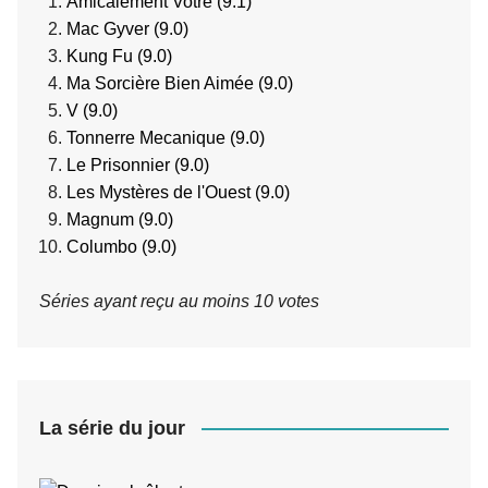
Amicalement Votre (9.1)
Mac Gyver (9.0)
Kung Fu (9.0)
Ma Sorcière Bien Aimée (9.0)
V (9.0)
Tonnerre Mecanique (9.0)
Le Prisonnier (9.0)
Les Mystères de l'Ouest (9.0)
Magnum (9.0)
Columbo (9.0)
Séries ayant reçu au moins 10 votes
La série du jour