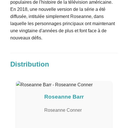
populaires de l'histoire de la télévision américaine.
En 2018, une nouvelle version de la série a été
diffusée, intitulée simplement Roseanne, dans
laquelle les personnages principaux ont maintenant
une vingtaine d'années de plus et font face à de
nouveaux défis.
Distribution
Roseanne Barr
Roseanne Conner