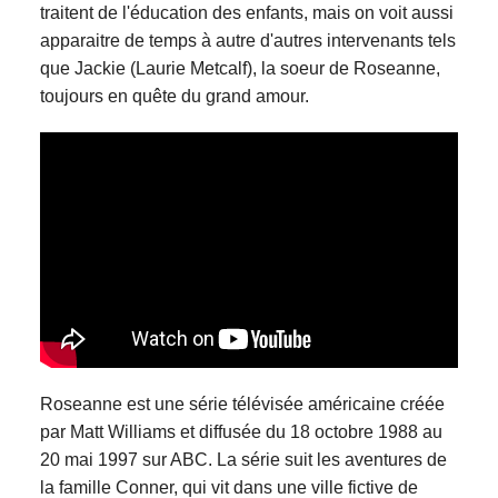
traitent de l'éducation des enfants, mais on voit aussi
apparaitre de temps à autre d'autres intervenants tels
que Jackie (Laurie Metcalf), la soeur de Roseanne,
toujours en quête du grand amour.
Roseanne est une série télévisée américaine créée
par Matt Williams et diffusée du 18 octobre 1988 au
20 mai 1997 sur ABC. La série suit les aventures de
la famille Conner, qui vit dans une ville fictive de