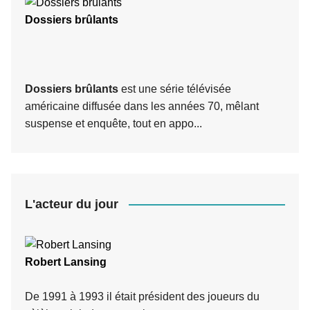
Dossiers brûlants
Dossiers brûlants
est une série télévisée
américaine diffusée dans les années 70, mêlant
suspense et enquête, tout en appo...
L'acteur du jour
Robert Lansing
De 1991 à 1993 il était président des joueurs du