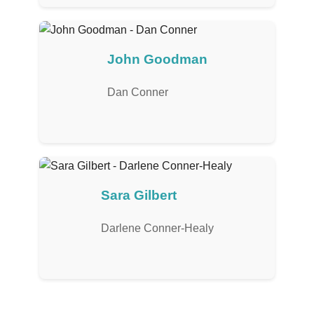
John Goodman
Dan Conner
Sara Gilbert
Darlene Conner-Healy