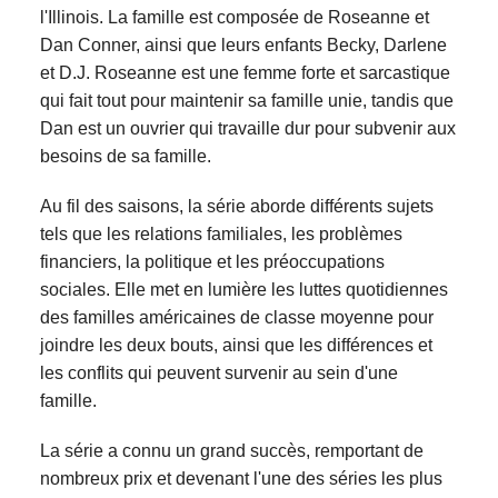
l'Illinois. La famille est composée de Roseanne et
Dan Conner, ainsi que leurs enfants Becky, Darlene
et D.J. Roseanne est une femme forte et sarcastique
qui fait tout pour maintenir sa famille unie, tandis que
Dan est un ouvrier qui travaille dur pour subvenir aux
besoins de sa famille.
Au fil des saisons, la série aborde différents sujets
tels que les relations familiales, les problèmes
financiers, la politique et les préoccupations
sociales. Elle met en lumière les luttes quotidiennes
des familles américaines de classe moyenne pour
joindre les deux bouts, ainsi que les différences et
les conflits qui peuvent survenir au sein d'une
famille.
La série a connu un grand succès, remportant de
nombreux prix et devenant l'une des séries les plus