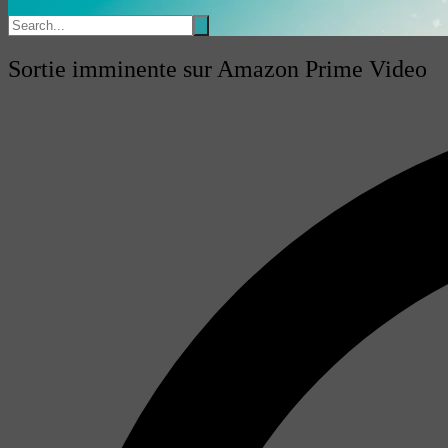
Sortie imminente sur Amazon Prime Video