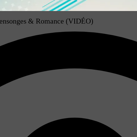
 Mensonges & Romance (VIDÉO)