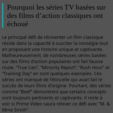
Pourquoi les séries TV basées sur
des films d’action classiques ont
échoué
Le principal défi de réinventer un film classique
réside dans la capacité à susciter la nostalgie tout
en proposant une histoire unique et captivante.
Malheureusement, de nombreuses séries basées
sur des films d’action populaires ont fait fausse
route. “True Lies”, “Minority Report”, “Rush Hour” et
“Training Day” en sont quelques exemples. Ces
séries ont manqué de l’étincelle qui avait fait le
succès de leurs films d’origine. Pourtant, des séries
comme “Beef” démontrent que certains concepts
sont toujours pertinents et captivants. Il reste à
voir si Prime Video saura relever ce défi avec “M. &
Mme Smith”.